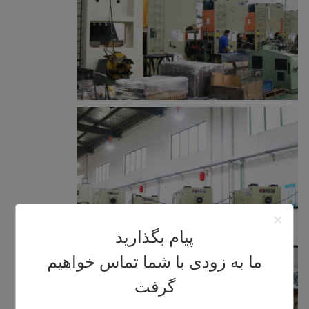
پیام بگذارید
ما به زودی با شما تماس خواهیم
گرفت