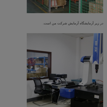
در زیر آزمایشگاه آزمایش شرکت من است.