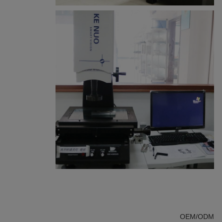
OEM/ODM