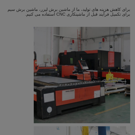
برای کاهش هزینه های تولید، ما از ماشین برش لیزر، ماشین برش سیم
برای تکمیل فرآیند قبل از ماشینکاری CNC استفاده می کنیم.