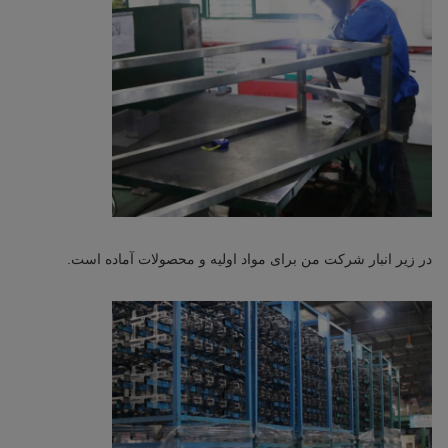
در زیر انبار شرکت من برای مواد اولیه و محصولات آماده است.