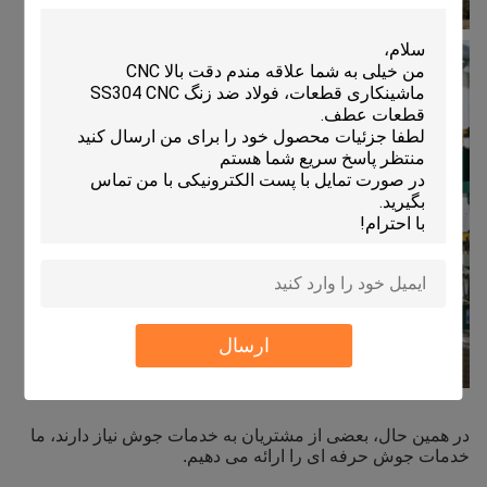
ارسال
در همین حال، بعضی از مشتریان به خدمات جوش نیاز دارند، ما
خدمات جوش حرفه ای را ارائه می دهیم.