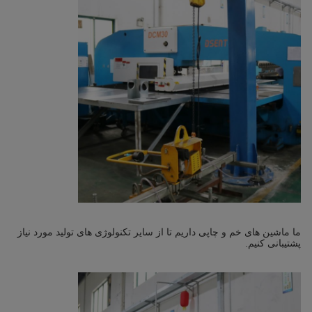
ما ماشین های خم و چاپی داریم تا از سایر تکنولوژی های تولید مورد نیاز
پشتیبانی کنیم.