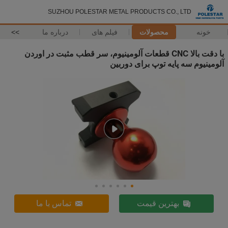
SUZHOU POLESTAR METAL PRODUCTS CO., LTD
خونه
محصولات
فیلم های
درباره ما
>>
با دقت بالا CNC قطعات آلومینیوم، سر قطب مثبت در اوردن
آلومینیوم سه پایه توپ برای دوربین
بهترین قیمت
تماس با ما