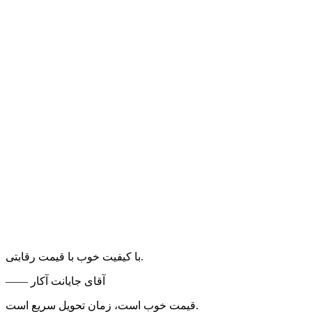
با کیفیت خوب با قیمت رقابتی.
—— آقای جایانت آکار
قیمت خوب است، زمان تحویل سریع است.