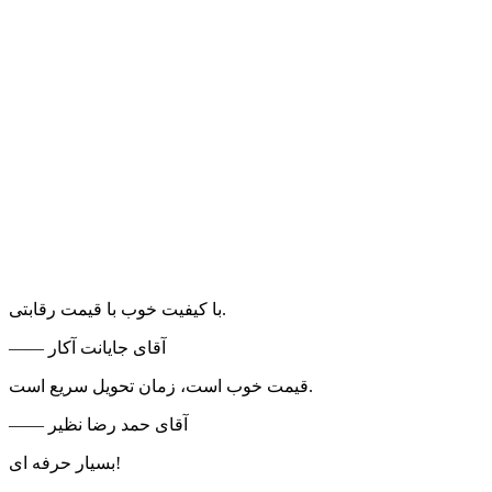
با کیفیت خوب با قیمت رقابتی.
—— آقای جایانت آکار
قیمت خوب است، زمان تحویل سریع است.
—— آقای حمد رضا نظیر
بسیار حرفه ای!