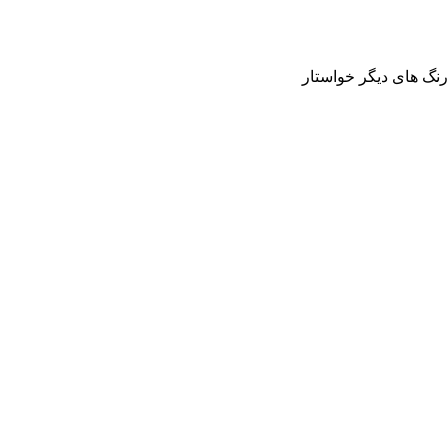
رنگ های دیگر خواستار