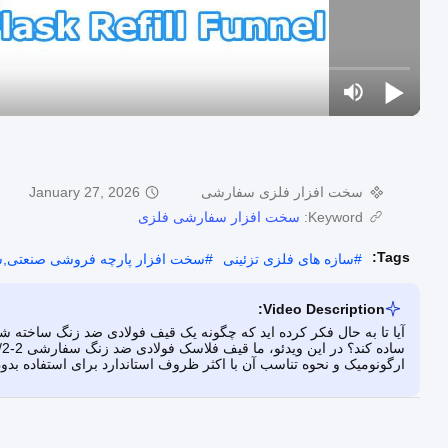
سخت افزار فلزی سفارشی
January 27, 2026
Keyword:
سخت افزار سفارشی فلزی
Tags:
#
سازه های فلزی تزئینی
#
سخت افزار پارچه فروشی صنعتی,
Video Description:
آیا تا به حال فکر کرده اید که چگونه یک قیف فولادی ضد زنگ ساخته 
ارگونومیک و نحوه تناسب آن با اکثر ظروف استاندارد برای استفاده بدون 