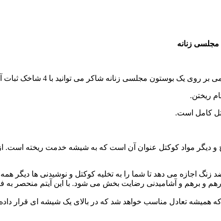
یک بوستون مجلسی زنانه شاکر می توانید با 4 شاخک ثبات آن است.
ام ریختن.
تل کامل است.
 و دیگر مواد کوکتل عنوان آن است که به شیشه خدمت ریخته است. از 
ضد زنگ اجازه می دهد تا شما را به تخلیه کوکتل و نوشیدنی ها دیگر ه
م و برهم و آشامیدنی رضایت بخش می شود. با این آیتم منحصر به فرد، م
ه همیشه تعادل مناسب خواهد شد که در بالای یک شیشه ای قرار داده. ف