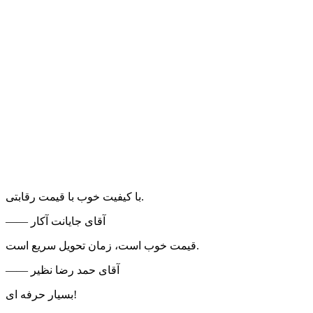
با کیفیت خوب با قیمت رقابتی.
—— آقای جایانت آکار
قیمت خوب است، زمان تحویل سریع است.
—— آقای حمد رضا نظیر
بسیار حرفه ای!