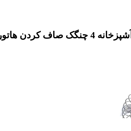
مجلسی زنانه صافی