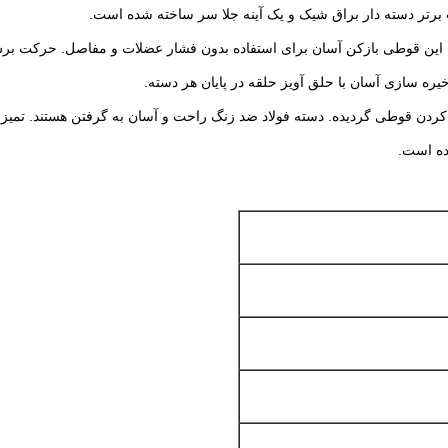
حرکت برش 
یره سازی آسان با حلق آویز حلقه در پایان هر دسته.
دسته فولاد ضد زنگ راحت و آسان به گرفتن هستند.
تمیز