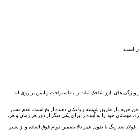
ویژگی های بارز شاخک ثبات را به استراحت و ایمن بر روی لبه
مه فن حریف از طریق شیشه و یا تکان دهنده از یخ است. عدم فشار
همانان خود را به آینده را برای یکی دیگر از دور هر زمان و هر.
ولاد ضد زنگ با طول عمر بالا تضمین دوام فوق العاده و از تغییر