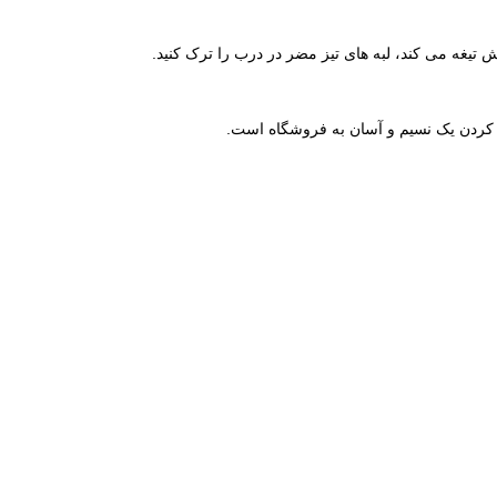
تیغه می کند، لبه های تیز مضر در درب را ترک کنید.
 کردن یک نسیم و آسان به فروشگاه است.