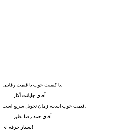
با کیفیت خوب با قیمت رقابتی.
—— آقای جایانت آکار
قیمت خوب است، زمان تحویل سریع است.
—— آقای حمد رضا نظیر
بسیار حرفه ای!