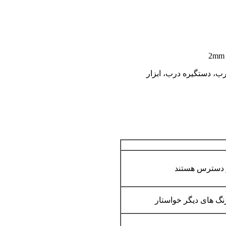
نگ های دیگر خواستار