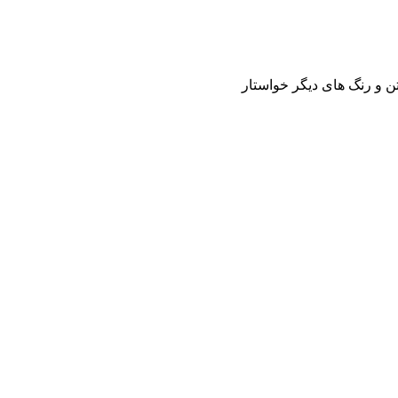
ن و رنگ های دیگر خواستار