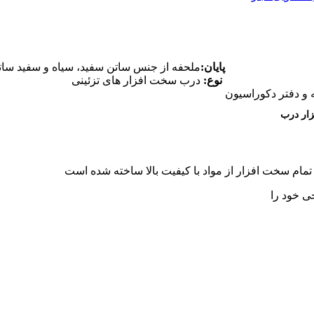
پایان:
ملحفه از جنس ساتن سفید، سیاه و سفید سات
نوع:
درب سخت افزار های تزئینی
ه و دفتر دکوراسیون
زار درب
مام سخت افزار از مواد با کیفیت بالا ساخته شده است