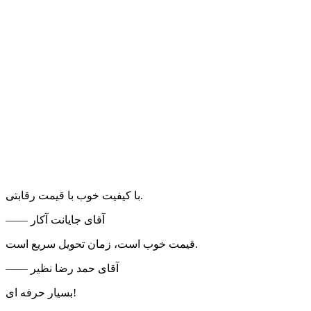
با کیفیت خوب با قیمت رقابتی.
—— آقای جایانت آکار
قیمت خوب است، زمان تحویل سریع است.
—— آقای حمد رضا نظیر
بسیار حرفه ای!