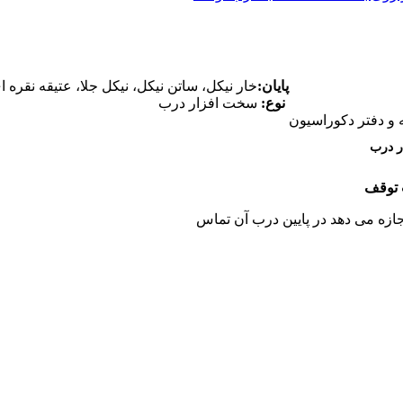
پایان:
خار نیکل، ساتن نیکل، نیکل جلا، عتیقه نقره ا
نوع:
سخت افزار درب
ه و دفتر دکوراسیون
ر درب