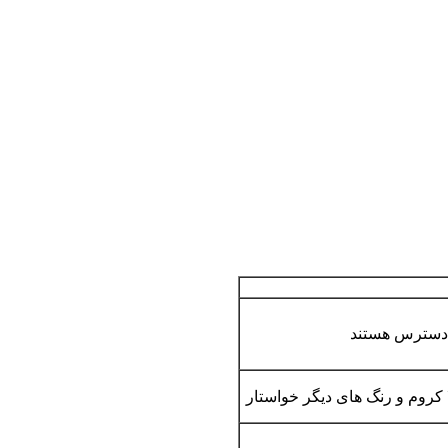
ا کروم و رنگ های دیگر خواستار