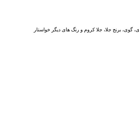
ی، گوی، برنج جلا، جلا کروم و رنگ های دیگر خواستار