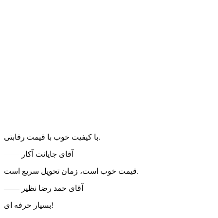
با کیفیت خوب با قیمت رقابتی.
—— آقای جایانت آکار
قیمت خوب است، زمان تحویل سریع است.
—— آقای حمد رضا نظیر
بسیار حرفه ای!