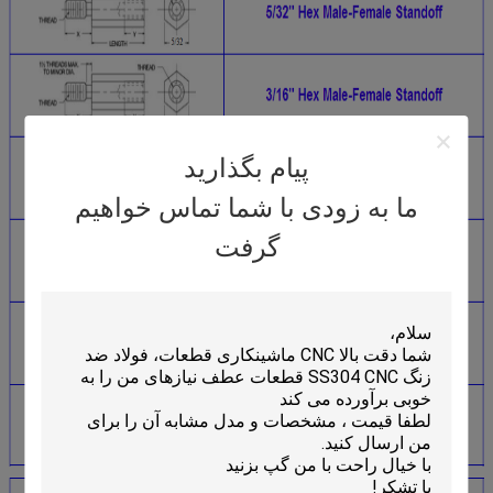
پیام بگذارید
ما به زودی با شما تماس خواهیم
گرفت