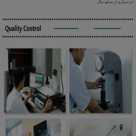
• و بسیاری از صنایع دیگر