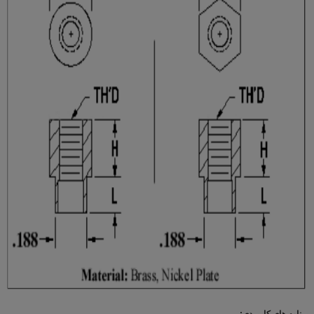
برنامه های کاربردی: